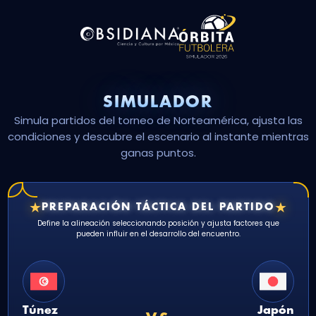
SIMULADOR
Simula partidos del torneo de Norteamérica, ajusta las
condiciones y descubre el escenario al instante mientras
ganas puntos.
★
★
PREPARACIÓN TÁCTICA DEL PARTIDO
Define la alineación seleccionando posición y ajusta factores que
pueden influir en el desarrollo del encuentro.
Túnez
Japón