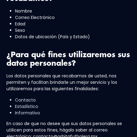
Nombre
Correo Electrónico
Edad
Sexo
Datos de ubicación (País y Estado)
¿Para qué fines utilizaremos sus
datos personales?
Los datos personales que recabamos de usted, nos
permiten y facilitan brindarle un mejor servicio y los
utilizaremos para las siguientes finalidades:
Contacto
Estadístico
Informativo
En caso de que no desee que sus datos personales se
utilicen para estos fines, hágalo saber al correo
electrónico: contacto@orbitafutbolera.mx.