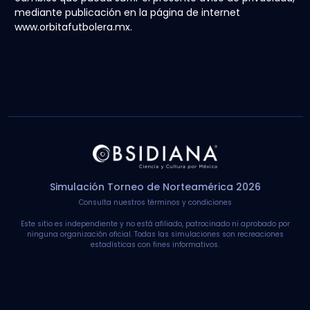
mediante publicación en la página de internet
www.orbitafutbolera.mx.
Simulación Torneo de Norteamérica 2026
Consulta nuestros términos y condiciones
Este sitio es independiente y no está afiliado, patrocinado ni aprobado por
ninguna organización oficial. Todas las simulaciones son recreaciones
estadísticas con fines informativos.