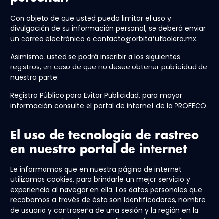
Con objeto de que usted pueda limitar el uso y
divulgación de su información personal, se deberá enviar
un correo electrónico a contacto@orbitafutbolera.mx.
Asimismo, usted se podrá inscribir a los siguientes
registros, en caso de que no desee obtener publicidad de
nuestra parte:
Registro Público para Evitar Publicidad, para mayor
información consulte el portal de internet de la PROFECO.
El uso de tecnología de rastreo
en nuestro portal de internet
Le informamos que en nuestra página de internet
utilizamos cookies, para brindarle un mejor servicio y
experiencia al navegar en ella. Los datos personales que
recabamos a través de ésta son Identificadores, nombre
de usuario y contraseña de una sesión y la región en la