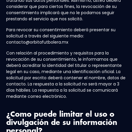
tratando sus datos personales. Asimismo, usted deberá
considerar que para ciertos fines, la revocación de su
consentimiento implicará que no le podamos seguir
prestando el servicio que nos solicitó.
Para revocar su consentimiento deberá presentar su
solicitud a través del siguiente medio:
contacto@orbitafutbolera.mx
Con relación al procedimiento y requisitos para la
revocación de su consentimiento, le informamos que
deberá acreditar la identidad del titular o representante
legal en su caso, mediante una identificación oficial. La
solicitud por escrito deberá contener el nombre, datos de
contacto. La respuesta a la solicitud no será mayor a 3
días hábiles. La respuesta a la solicitud se comunicará
mediante correo electrónico.
¿Como puede limitar el uso o
divulgación de su información
personal?