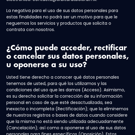
La negativa para el uso de sus datos personales para
estas finalidades no podrá ser un motivo para que le
neguemos los servicios y productos que solicita o
contrata con nosotros.
¿Cómo puede acceder, rectificar
o cancelar sus datos personales,
u oponerse a su uso?
Usted tiene derecho a conocer qué datos personales
tenemos de usted, para qué los utilizamos y las
condiciones del uso que les damos (Acceso). Asimismo,
es su derecho solicitar la corrección de su información
personal en caso de que esté desactualizada, sea
inexacta o incompleta (Rectificación); que la eliminemos
de nuestros registros o bases de datos cuando considere
que la misma no está siendo utilizada adecuadamente
(Cancelación); así como a oponerse al uso de sus datos
personales para fines específicos (Oposición). Estos