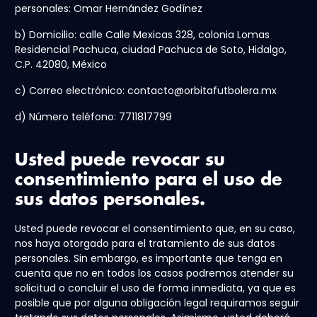
personales: Omar Hernández Godínez
b) Domicilio: calle Calle Mexicas 328, colonia Lomas
Residencial Pachuca, ciudad Pachuca de Soto, Hidalgo,
C.P. 42080, México
c) Correo electrónico: contacto@orbitafutbolera.mx
d) Número teléfono: 7711817799
Usted puede revocar su
consentimiento para el uso de
sus datos personales.
Usted puede revocar el consentimiento que, en su caso,
nos haya otorgado para el tratamiento de sus datos
personales. Sin embargo, es importante que tenga en
cuenta que no en todos los casos podremos atender su
solicitud o concluir el uso de forma inmediata, ya que es
posible que por alguna obligación legal requiramos seguir