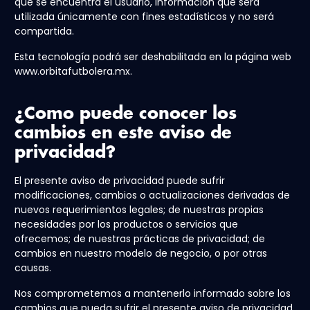
que se encuentra el usuario, información que será
utilizada únicamente con fines estadísticos y no será
compartida.
Esta tecnología podrá ser deshabilitada en la página web
www.orbitafutbolera.mx.
¿Como puede conocer los
cambios en este aviso de
privacidad?
El presente aviso de privacidad puede sufrir
modificaciones, cambios o actualizaciones derivadas de
nuevos requerimientos legales; de nuestras propias
necesidades por los productos o servicios que
ofrecemos; de nuestras prácticas de privacidad; de
cambios en nuestro modelo de negocio, o por otras
causas.
Nos comprometemos a mantenerlo informado sobre los
cambios que pueda sufrir el presente aviso de privacidad,