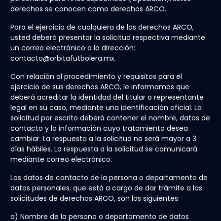
derechos se conocen como derechos ARCO.
Para el ejercicio de cualquiera de los derechos ARCO,
usted deberá presentar la solicitud respectiva mediante
un correo electrónico a la dirección:
contacto@orbitafutbolera.mx.
Con relación al procedimiento y requisitos para el
ejercicio de sus derechos ARCO, le informamos que
deberá acreditar la identidad del titular o representante
legal en su caso, mediante una identificación oficial. La
solicitud por escrito deberá contener el nombre, datos de
contacto y la información cuyo tratamiento desea
cambiar. La respuesta a la solicitud no será mayor a 3
días hábiles. La respuesta a la solicitud se comunicará
mediante correo electrónico.
Los datos de contacto de la persona o departamento de
datos personales, que está a cargo de dar trámite a las
solicitudes de derechos ARCO, son los siguientes:
a) Nombre de la persona o departamento de datos