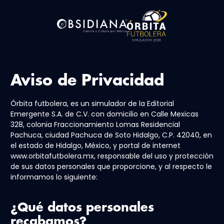
Aviso de Privacidad
Órbita futbolera, es un simulador de la Editorial
Emergente S.A. de C.V. con domicilio en Calle Mexicas
328, colonia Fraccionamiento Lomas Residencial
Pachuca, ciudad Pachuca de Soto Hidalgo, C.P. 42040, en
el estado de Hidalgo, México, y portal de internet
www.orbitafutbolera.mx, responsable del uso y protección
de sus datos personales que proporcione, y al respecto le
informamos lo siguiente:
¿Qué datos personales
recabamos?