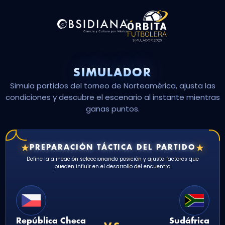
SIMULADOR
Simula partidos del torneo de Norteamérica, ajusta las
condiciones y descubre el escenario al instante mientras
ganas puntos.
★
★
PREPARACIÓN TÁCTICA DEL PARTIDO
Define la alineación seleccionando posición y ajusta factores que
pueden influir en el desarrollo del encuentro.
República Checa
Sudáfrica