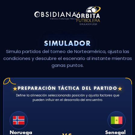
SIMULADOR
Simula partidos del torneo de Norteamérica, ajusta las
condiciones y descubre el escenario al instante mientras
ganas puntos.
★
★
PREPARACIÓN TÁCTICA DEL PARTIDO
Define la alineación seleccionando posición y ajusta factores que
pueden influir en el desarrollo del encuentro.
Noruega
Senegal