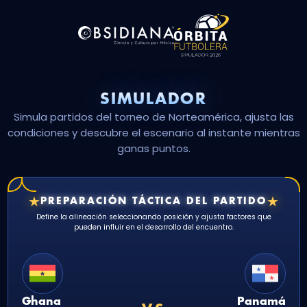
SIMULADOR
Simula partidos del torneo de Norteamérica, ajusta las
condiciones y descubre el escenario al instante mientras
ganas puntos.
★
★
PREPARACIÓN TÁCTICA DEL PARTIDO
Define la alineación seleccionando posición y ajusta factores que
pueden influir en el desarrollo del encuentro.
Ghana
Panamá