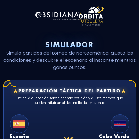
SIMULADOR
Simula partidos del torneo de Norteamérica, ajusta las
condiciones y descubre el escenario al instante mientras
ganas puntos.
★
★
PREPARACIÓN TÁCTICA DEL PARTIDO
Define la alineación seleccionando posición y ajusta factores que
pueden influir en el desarrollo del encuentro.
España
Cabo Verde