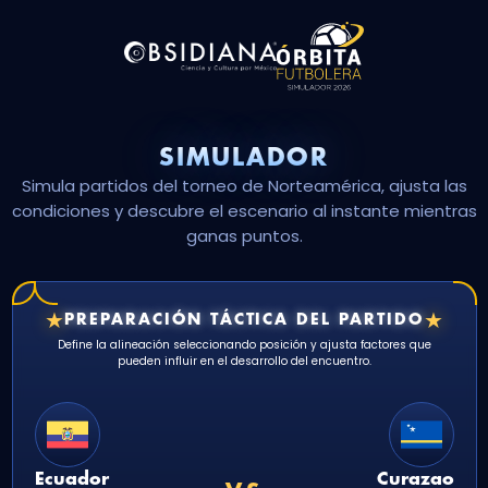
SIMULADOR
Simula partidos del torneo de Norteamérica, ajusta las
condiciones y descubre el escenario al instante mientras
ganas puntos.
★
★
PREPARACIÓN TÁCTICA DEL PARTIDO
Define la alineación seleccionando posición y ajusta factores que
pueden influir en el desarrollo del encuentro.
Ecuador
Curazao