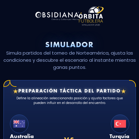
SIMULADOR
Simula partidos del torneo de Norteamérica, ajusta las
condiciones y descubre el escenario al instante mientras
ganas puntos.
★
★
PREPARACIÓN TÁCTICA DEL PARTIDO
Define la alineación seleccionando posición y ajusta factores que
pueden influir en el desarrollo del encuentro.
Australia
Turquía